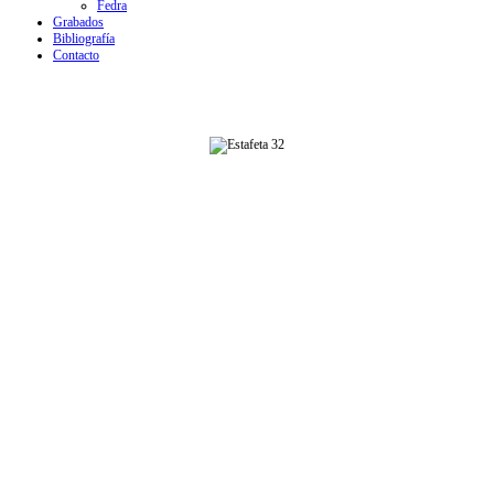
Fedra
Grabados
Bibliografía
Contacto