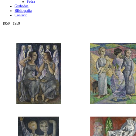
Fedra
Grabados
Bibliografía
Contacto
1950 - 1959