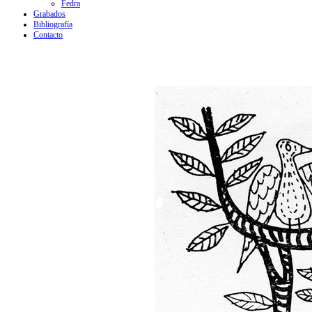
Fedra
Grabados
Bibliografía
Contacto