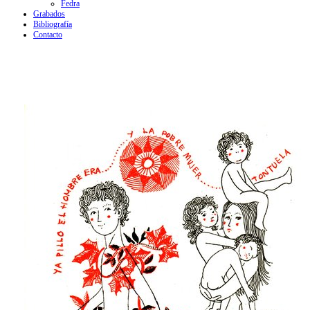
Fedra
Grabados
Bibliografía
Contacto