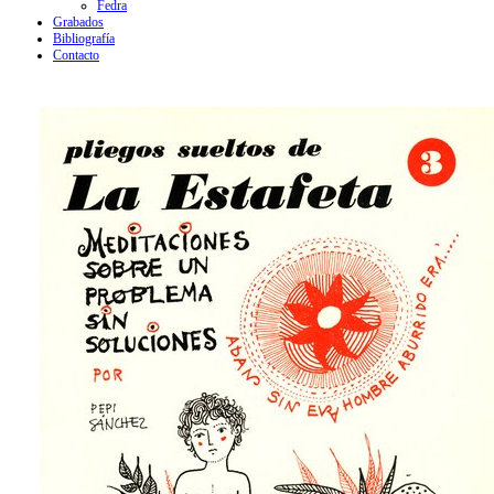
Fedra
Grabados
Bibliografía
Contacto