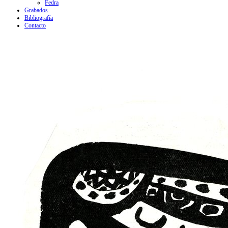
Fedra
Grabados
Bibliografía
Contacto