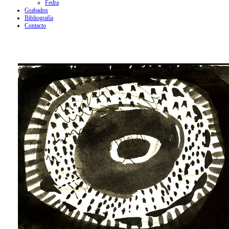
Fedra
Grabados
Bibliografía
Contacto