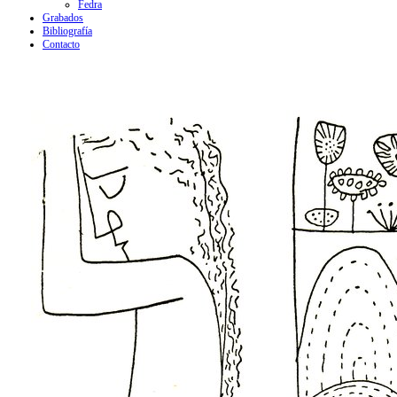
Fedra
Grabados
Bibliografía
Contacto